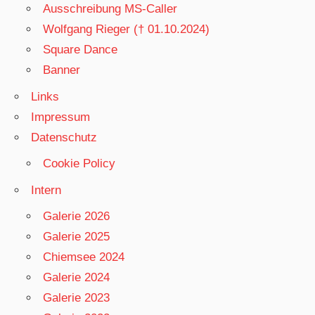
Ausschreibung MS-Caller
Wolfgang Rieger († 01.10.2024)
Square Dance
Banner
Links
Impressum
Datenschutz
Cookie Policy
Intern
Galerie 2026
Galerie 2025
Chiemsee 2024
Galerie 2024
Galerie 2023