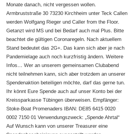
Monate danach, nicht vergessen wollen.
Armbruststraße 30 73230 Kirchheim unter Teck Callen
werden Wolfgang Rieger und Caller from the Floor.
Getanzt wird MS und bei Bedarf auch mal Plus. Bitte
beachtet die gültigen Coronaregeln. Nach aktuellem
Stand bedeutet das 2G+. Das kann sich aber je nach
Pandemielage auch noch kurzfristig ändern. Weitere
Infos… Wer an unserem gemeinsamen Clubabend
nicht teilnehmen kann, sich aber trotzdem an unserer
Spendenaktion beteiligen möchte, darf das gerne tun.
Ihr könnt Eure Spende auch auf unser Konto bei der
Kreissparkasse Tübingen überweisen. Empfänger:
Stoke-Boat Promenaders IBAN: DE85 6415 0020
0002 7150 01 Verwendungszweck: „Spende Ahrtal“
Auf Wunsch kann von unserer Treasurer eine