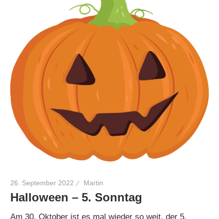
26. September 2022
Martin
Halloween – 5. Sonntag
Am 30. Oktober ist es mal wieder so weit, der 5.