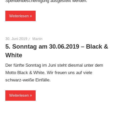
Spendenbescheinigung ausgestellt werden.
Weiterlesen
30. Juni 2019
Martin
5. Sonntag am 30.06.2019 – Black &
White
Der fünfte Sonntag im Juni steht diesmal unter dem
Motto Black & White. Wir freuen uns auf viele
schwarz-weiße Einfälle.
Weiterlesen