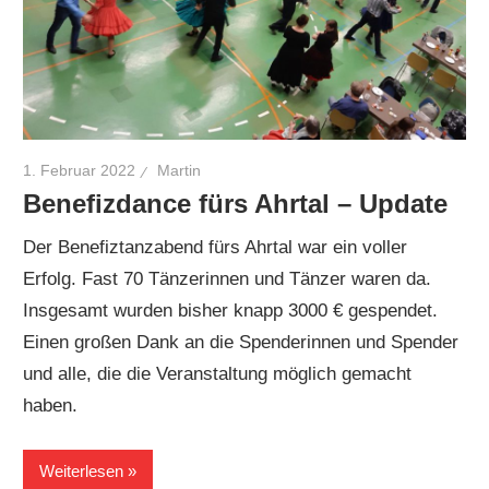
1. Februar 2022
Martin
Benefizdance fürs Ahrtal – Update
Der Benefiztanzabend fürs Ahrtal war ein voller
Erfolg. Fast 70 Tänzerinnen und Tänzer waren da.
Insgesamt wurden bisher knapp 3000 € gespendet.
Einen großen Dank an die Spenderinnen und Spender
und alle, die die Veranstaltung möglich gemacht
haben.
Weiterlesen