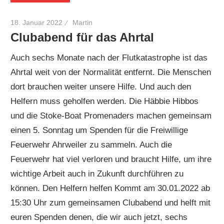
18. Januar 2022
Martin
Clubabend für das Ahrtal
Auch sechs Monate nach der Flutkatastrophe ist das
Ahrtal weit von der Normalität entfernt. Die Menschen
dort brauchen weiter unsere Hilfe. Und auch den
Helfern muss geholfen werden. Die Häbbie Hibbos
und die Stoke-Boat Promenaders machen gemeinsam
einen 5. Sonntag um Spenden für die Freiwillige
Feuerwehr Ahrweiler zu sammeln. Auch die
Feuerwehr hat viel verloren und braucht Hilfe, um ihre
wichtige Arbeit auch in Zukunft durchführen zu
können. Den Helfern helfen Kommt am 30.01.2022 ab
15:30 Uhr zum gemeinsamen Clubabend und helft mit
euren Spenden denen, die wir auch jetzt, sechs