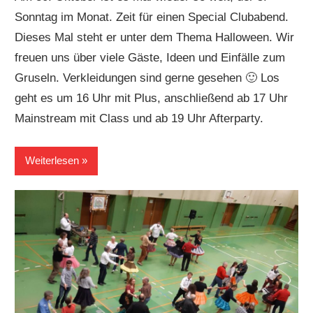
Sonntag im Monat. Zeit für einen Special Clubabend.
Dieses Mal steht er unter dem Thema Halloween. Wir
freuen uns über viele Gäste, Ideen und Einfälle zum
Gruseln. Verkleidungen sind gerne gesehen 🙂 Los
geht es um 16 Uhr mit Plus, anschließend ab 17 Uhr
Mainstream mit Class und ab 19 Uhr Afterparty.
Weiterlesen