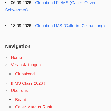
06.09.2026 -
Clubabend PL/MS (Caller: Oliver
Schwärmer)
13.09.2026 -
Clubabend MS (Callerin: Celina Lang)
Navigation
Home
Veranstaltungen
Clubabend
!! MS Class 2026 !!
Über uns
Board
Caller Marcus Runft