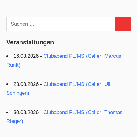
Beiträge
Suchen
Suchen
nach:
Veranstaltungen
16.08.2026 -
Clubabend PL/MS (Caller: Marcus
Runft)
23.08.2026 -
Clubabend PL/MS (Caller: Uli
Schingen)
30.08.2026 -
Clubabend PL/MS (Caller: Thomas
Rieger)