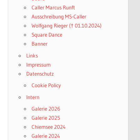
Caller Marcus Runft
Ausschreibung MS-Caller
Wolfgang Rieger († 01.10.2024)
Square Dance
Banner
Links
Impressum
Datenschutz
Cookie Policy
Intern
Galerie 2026
Galerie 2025
Chiemsee 2024
Galerie 2024