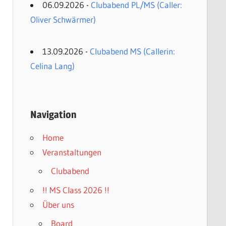
06.09.2026 -
Clubabend PL/MS (Caller:
Oliver Schwärmer)
13.09.2026 -
Clubabend MS (Callerin:
Celina Lang)
Navigation
Home
Veranstaltungen
Clubabend
!! MS Class 2026 !!
Über uns
Board