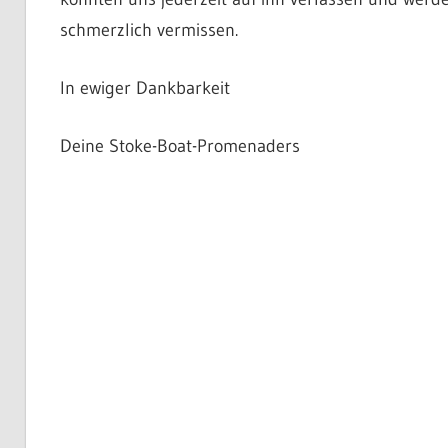
schmerzlich vermissen.
In ewiger Dankbarkeit
Deine Stoke-Boat-Promenaders