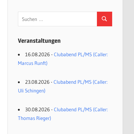
Suchen
Suchen
nach:
Veranstaltungen
16.08.2026 -
Clubabend PL/MS (Caller:
Marcus Runft)
23.08.2026 -
Clubabend PL/MS (Caller:
Uli Schingen)
30.08.2026 -
Clubabend PL/MS (Caller:
Thomas Rieger)