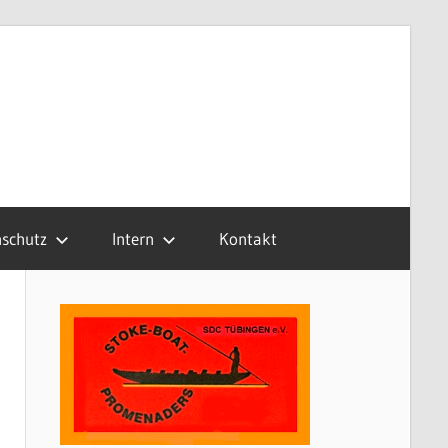
schutz
Intern
Kontakt