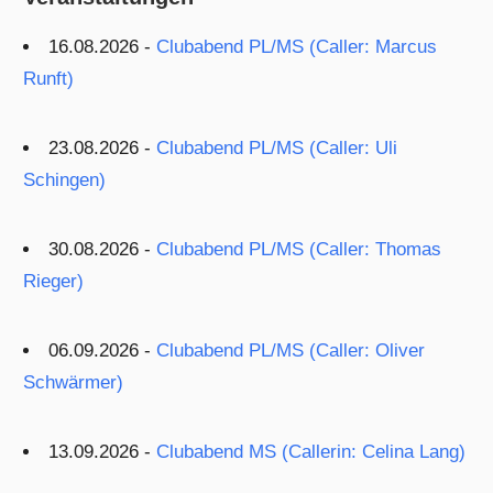
16.08.2026 -
Clubabend PL/MS (Caller: Marcus
Runft)
23.08.2026 -
Clubabend PL/MS (Caller: Uli
Schingen)
30.08.2026 -
Clubabend PL/MS (Caller: Thomas
Rieger)
06.09.2026 -
Clubabend PL/MS (Caller: Oliver
Schwärmer)
13.09.2026 -
Clubabend MS (Callerin: Celina Lang)