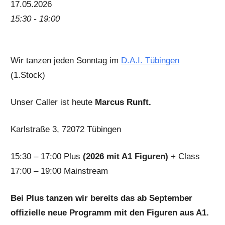
17.05.2026
15:30 - 19:00
Wir tanzen jeden Sonntag im
D.A.I. Tübingen
(1.Stock)
Unser Caller ist heute
Marcus Runft.
Karlstraße 3, 72072 Tübingen
15:30 – 17:00 Plus
(2026 mit A1 Figuren)
+ Class
17:00 – 19:00 Mainstream
Bei Plus tanzen wir bereits das ab September
offizielle neue Programm mit den Figuren aus A1.