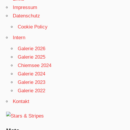
Impressum
Datenschutz
Cookie Policy
Intern
Galerie 2026
Galerie 2025
Chiemsee 2024
Galerie 2024
Galerie 2023
Galerie 2022
Kontakt