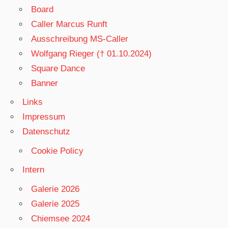
Board
Caller Marcus Runft
Ausschreibung MS-Caller
Wolfgang Rieger († 01.10.2024)
Square Dance
Banner
Links
Impressum
Datenschutz
Cookie Policy
Intern
Galerie 2026
Galerie 2025
Chiemsee 2024