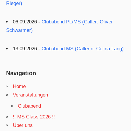
Rieger)
06.09.2026 -
Clubabend PL/MS (Caller: Oliver
Schwärmer)
13.09.2026 -
Clubabend MS (Callerin: Celina Lang)
Navigation
Home
Veranstaltungen
Clubabend
!! MS Class 2026 !!
Über uns