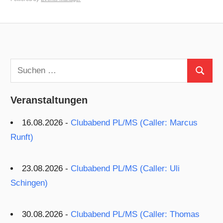
Suchen
Suchen
nach:
Veranstaltungen
16.08.2026 -
Clubabend PL/MS (Caller: Marcus
Runft)
23.08.2026 -
Clubabend PL/MS (Caller: Uli
Schingen)
30.08.2026 -
Clubabend PL/MS (Caller: Thomas