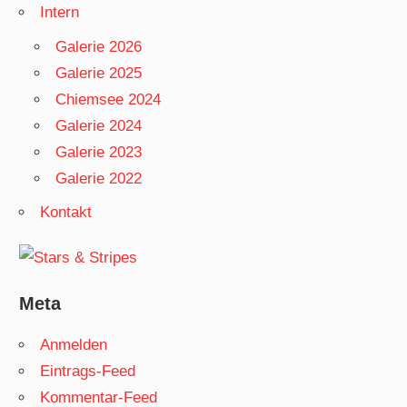
Intern
Galerie 2026
Galerie 2025
Chiemsee 2024
Galerie 2024
Galerie 2023
Galerie 2022
Kontakt
Meta
Anmelden
Eintrags-Feed
Kommentar-Feed