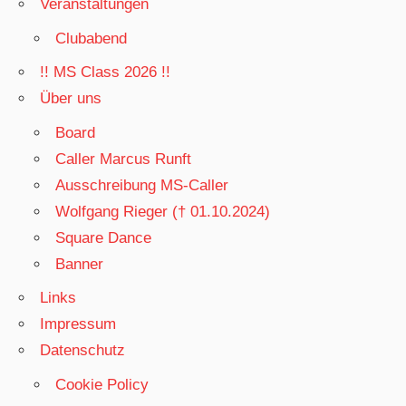
Veranstaltungen
Clubabend
!! MS Class 2026 !!
Über uns
Board
Caller Marcus Runft
Ausschreibung MS-Caller
Wolfgang Rieger († 01.10.2024)
Square Dance
Banner
Links
Impressum
Datenschutz
Cookie Policy