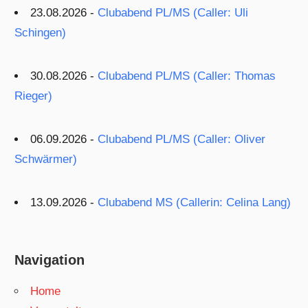
23.08.2026 -
Clubabend PL/MS (Caller: Uli
Schingen)
30.08.2026 -
Clubabend PL/MS (Caller: Thomas
Rieger)
06.09.2026 -
Clubabend PL/MS (Caller: Oliver
Schwärmer)
13.09.2026 -
Clubabend MS (Callerin: Celina Lang)
Navigation
Home