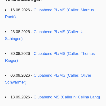
16.08.2026 -
Clubabend PL/MS (Caller: Marcus
Runft)
23.08.2026 -
Clubabend PL/MS (Caller: Uli
Schingen)
30.08.2026 -
Clubabend PL/MS (Caller: Thomas
Rieger)
06.09.2026 -
Clubabend PL/MS (Caller: Oliver
Schwärmer)
13.09.2026 -
Clubabend MS (Callerin: Celina Lang)