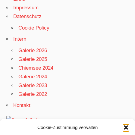
Impressum
Datenschutz
Cookie Policy
Intern
Galerie 2026
Galerie 2025
Chiemsee 2024
Galerie 2024
Galerie 2023
Galerie 2022
Kontakt
Cookie-Zustimmung verwalten