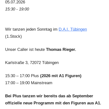
05.07.2026
15:30 - 19:00
Wir tanzen jeden Sonntag im
D.A.I. Tübingen
(1.Stock)
Unser Caller ist heute
Thomas Rieger.
Karlstraße 3, 72072 Tübingen
15:30 – 17:00 Plus
(2026 mit A1 Figuren)
17:00 – 19:00 Mainstream
Bei Plus tanzen wir bereits das ab September
offizielle neue Programm mit den Figuren aus A1.