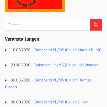
Suchen
Suchen
nach:
Veranstaltungen
16.08.2026 -
Clubabend PL/MS (Caller: Marcus Runft)
23.08.2026 -
Clubabend PL/MS (Caller: Uli Schingen)
30.08.2026 -
Clubabend PL/MS (Caller: Thomas
Rieger)
06.09.2026 -
Clubabend PL/MS (Caller: Oliver