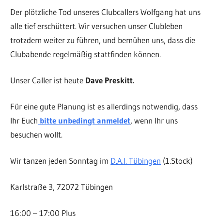
Der plötzliche Tod unseres Clubcallers Wolfgang hat uns
alle tief erschüttert. Wir versuchen unser Clubleben
trotzdem weiter zu führen, und bemühen uns, dass die
Clubabende regelmäßig stattfinden können.
Unser Caller ist heute
Dave Preskitt.
Für eine gute Planung ist es allerdings notwendig, dass
Ihr Euch
bitte unbedingt anmeldet
, wenn Ihr uns
besuchen wollt.
Wir tanzen jeden Sonntag im
D.A.I. Tübingen
(1.Stock)
Karlstraße 3, 72072 Tübingen
16:00 – 17:00 Plus