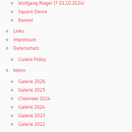
Wolfgang Rieger († 01.10.2024)
Square Dance
Banner
Links
Impressum
Datenschutz
Cookie Policy
Intern
Galerie 2026
Galerie 2025
Chiemsee 2024
Galerie 2024
Galerie 2023
Galerie 2022