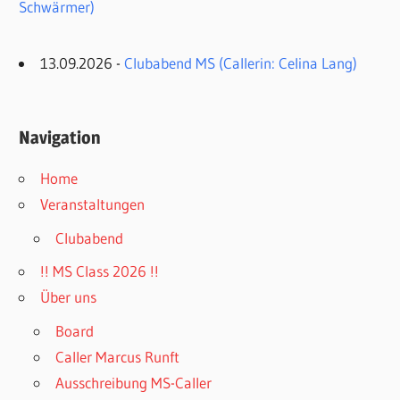
Schwärmer)
13.09.2026 -
Clubabend MS (Callerin: Celina Lang)
Navigation
Home
Veranstaltungen
Clubabend
!! MS Class 2026 !!
Über uns
Board
Caller Marcus Runft
Ausschreibung MS-Caller