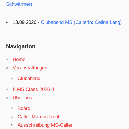
Schwärmer)
13.09.2026 -
Clubabend MS (Callerin: Celina Lang)
Navigation
Home
Veranstaltungen
Clubabend
!! MS Class 2026 !!
Über uns
Board
Caller Marcus Runft
Ausschreibung MS-Caller