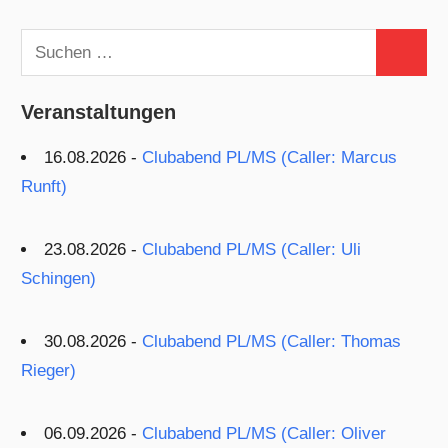
Suchen
Suchen
nach:
Veranstaltungen
16.08.2026 -
Clubabend PL/MS (Caller: Marcus
Runft)
23.08.2026 -
Clubabend PL/MS (Caller: Uli
Schingen)
30.08.2026 -
Clubabend PL/MS (Caller: Thomas
Rieger)
06.09.2026 -
Clubabend PL/MS (Caller: Oliver