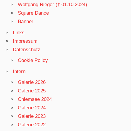
Wolfgang Rieger († 01.10.2024)
Square Dance
Banner
Links
Impressum
Datenschutz
Cookie Policy
Intern
Galerie 2026
Galerie 2025
Chiemsee 2024
Galerie 2024
Galerie 2023
Galerie 2022